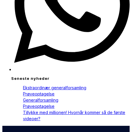
Seneste nyheder
Ekstraordinær generalforsamling
Prøveoptagelse
Generalforsamling
Prøveoptagelse
Tillykke med millionen! Hvornår kommer så de første
videoer?