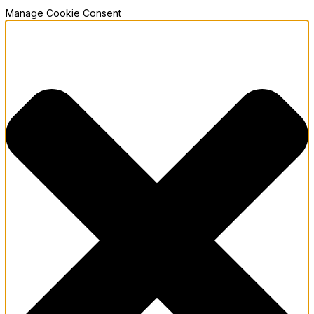
Manage Cookie Consent