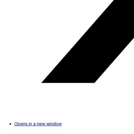
Opens in a new window