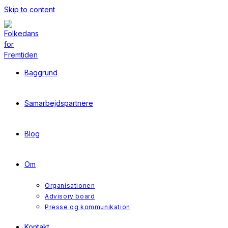
Skip to content
Baggrund
Samarbejdspartnere
Blog
Om
Organisationen
Advisory board
Presse og kommunikation
Kontakt