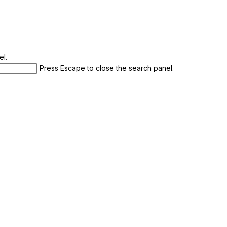
el.
Press Escape to close the search panel.