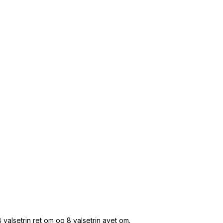
valsetrin ret om og 8 valsetrin avet om.